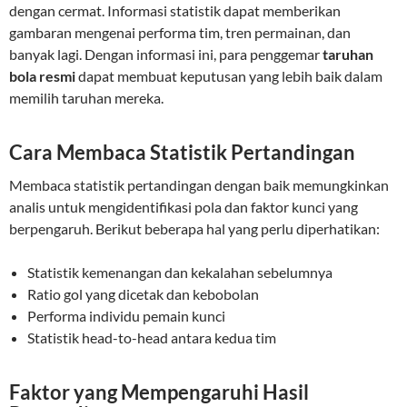
dengan cermat. Informasi statistik dapat memberikan
gambaran mengenai performa tim, tren permainan, dan
banyak lagi. Dengan informasi ini, para penggemar
taruhan
bola resmi
dapat membuat keputusan yang lebih baik dalam
memilih taruhan mereka.
Cara Membaca Statistik Pertandingan
Membaca statistik pertandingan dengan baik memungkinkan
analis untuk mengidentifikasi pola dan faktor kunci yang
berpengaruh. Berikut beberapa hal yang perlu diperhatikan:
Statistik kemenangan dan kekalahan sebelumnya
Ratio gol yang dicetak dan kebobolan
Performa individu pemain kunci
Statistik head-to-head antara kedua tim
Faktor yang Mempengaruhi Hasil