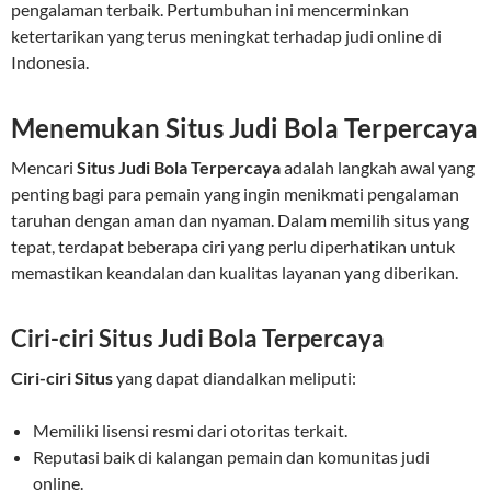
pengalaman terbaik. Pertumbuhan ini mencerminkan
ketertarikan yang terus meningkat terhadap judi online di
Indonesia.
Menemukan Situs Judi Bola Terpercaya
Mencari
Situs Judi Bola Terpercaya
adalah langkah awal yang
penting bagi para pemain yang ingin menikmati pengalaman
taruhan dengan aman dan nyaman. Dalam memilih situs yang
tepat, terdapat beberapa ciri yang perlu diperhatikan untuk
memastikan keandalan dan kualitas layanan yang diberikan.
Ciri-ciri Situs Judi Bola Terpercaya
Ciri-ciri Situs
yang dapat diandalkan meliputi:
Memiliki lisensi resmi dari otoritas terkait.
Reputasi baik di kalangan pemain dan komunitas judi
online.