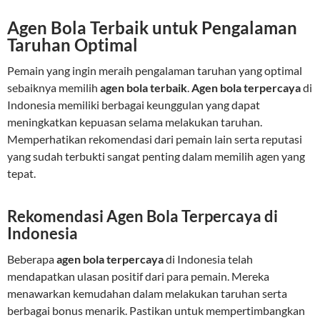
Agen Bola Terbaik untuk Pengalaman
Taruhan Optimal
Pemain yang ingin meraih pengalaman taruhan yang optimal
sebaiknya memilih
agen bola terbaik
.
Agen bola terpercaya
di
Indonesia memiliki berbagai keunggulan yang dapat
meningkatkan kepuasan selama melakukan taruhan.
Memperhatikan rekomendasi dari pemain lain serta reputasi
yang sudah terbukti sangat penting dalam memilih agen yang
tepat.
Rekomendasi Agen Bola Terpercaya di
Indonesia
Beberapa
agen bola terpercaya
di Indonesia telah
mendapatkan ulasan positif dari para pemain. Mereka
menawarkan kemudahan dalam melakukan taruhan serta
berbagai bonus menarik. Pastikan untuk mempertimbangkan