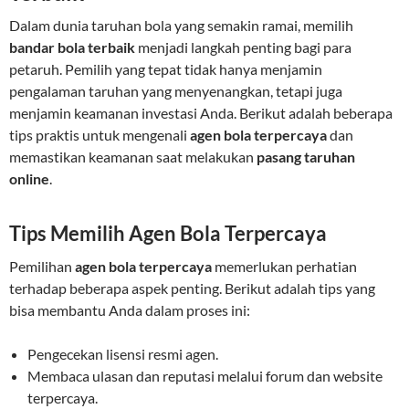
Dalam dunia taruhan bola yang semakin ramai, memilih
bandar bola terbaik
menjadi langkah penting bagi para
petaruh. Pemilih yang tepat tidak hanya menjamin
pengalaman taruhan yang menyenangkan, tetapi juga
menjamin keamanan investasi Anda. Berikut adalah beberapa
tips praktis untuk mengenali
agen bola terpercaya
dan
memastikan keamanan saat melakukan
pasang taruhan
online
.
Tips Memilih Agen Bola Terpercaya
Pemilihan
agen bola terpercaya
memerlukan perhatian
terhadap beberapa aspek penting. Berikut adalah tips yang
bisa membantu Anda dalam proses ini:
Pengecekan lisensi resmi agen.
Membaca ulasan dan reputasi melalui forum dan website
terpercaya.