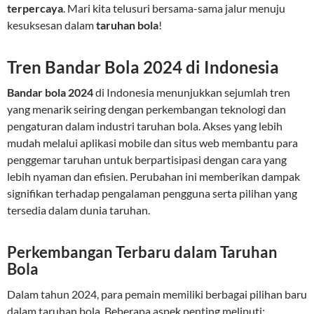
terpercaya
. Mari kita telusuri bersama-sama jalur menuju
kesuksesan dalam
taruhan bola
!
Tren Bandar Bola 2024 di Indonesia
Bandar bola 2024
di Indonesia menunjukkan sejumlah tren
yang menarik seiring dengan perkembangan teknologi dan
pengaturan dalam industri taruhan bola. Akses yang lebih
mudah melalui aplikasi mobile dan situs web membantu para
penggemar taruhan untuk berpartisipasi dengan cara yang
lebih nyaman dan efisien. Perubahan ini memberikan dampak
signifikan terhadap pengalaman pengguna serta pilihan yang
tersedia dalam dunia taruhan.
Perkembangan Terbaru dalam Taruhan
Bola
Dalam tahun 2024, para pemain memiliki berbagai pilihan baru
dalam taruhan bola. Beberapa aspek penting meliputi: