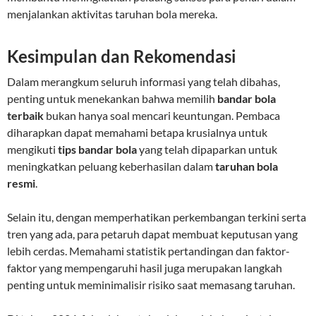
menjalankan aktivitas taruhan bola mereka.
Kesimpulan dan Rekomendasi
Dalam merangkum seluruh informasi yang telah dibahas,
penting untuk menekankan bahwa memilih
bandar bola
terbaik
bukan hanya soal mencari keuntungan. Pembaca
diharapkan dapat memahami betapa krusialnya untuk
mengikuti
tips bandar bola
yang telah dipaparkan untuk
meningkatkan peluang keberhasilan dalam
taruhan bola
resmi
.
Selain itu, dengan memperhatikan perkembangan terkini serta
tren yang ada, para petaruh dapat membuat keputusan yang
lebih cerdas. Memahami statistik pertandingan dan faktor-
faktor yang mempengaruhi hasil juga merupakan langkah
penting untuk meminimalisir risiko saat memasang taruhan.