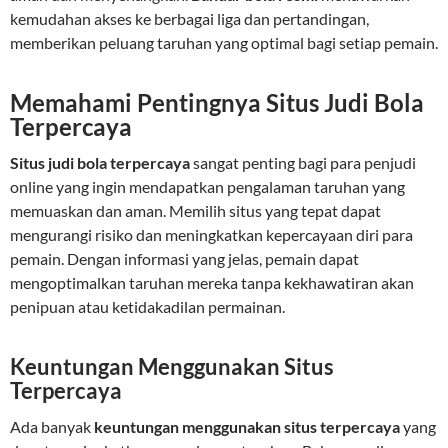
kemudahan akses ke berbagai liga dan pertandingan,
memberikan peluang taruhan yang optimal bagi setiap pemain.
Memahami Pentingnya Situs Judi Bola
Terpercaya
Situs judi bola terpercaya
sangat penting bagi para penjudi
online yang ingin mendapatkan pengalaman taruhan yang
memuaskan dan aman. Memilih situs yang tepat dapat
mengurangi risiko dan meningkatkan kepercayaan diri para
pemain. Dengan informasi yang jelas, pemain dapat
mengoptimalkan taruhan mereka tanpa kekhawatiran akan
penipuan atau ketidakadilan permainan.
Keuntungan Menggunakan Situs
Terpercaya
Ada banyak
keuntungan menggunakan situs terpercaya
yang