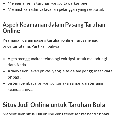
Mengenali jenis taruhan yang ditawarkan agen.
Memastikan adanya layanan pelanggan yang responsif.
Aspek Keamanan dalam Pasang Taruhan
Online
Keamanan dalam
pasang taruhan online
harus menjadi
prioritas utama. Pastikan bahwa:
Agen menggunakan teknologi enkripsi untuk melindungi
data Anda.
Adanya kebijakan privasi yang jelas dalam penggunaan data
pribadi.
Sistem pembayaran yang digunakan aman dan terjamin
keandalannya.
Situs Judi Online untuk Taruhan Bola
Menentukan
situs judi online
yang tepat sangat penting bagi