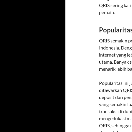
QRIS sering kali
pemain.
Popularitas
QRIS semakin pop
Indonesia. Den
internet yang le
utama. Banyak s
menarik lebih b
Popularitas ini 
ditawarkan QRI
deposit dan pen
yang semakin lu
transaksi di dun
mengedukasi ma
QRIS, sehingga