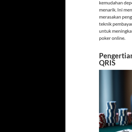
kemudahan depos
menarik. Ini men
merasakan peng
teknik pembayar
untuk meningka
poker online.
Pengertia
QRIS