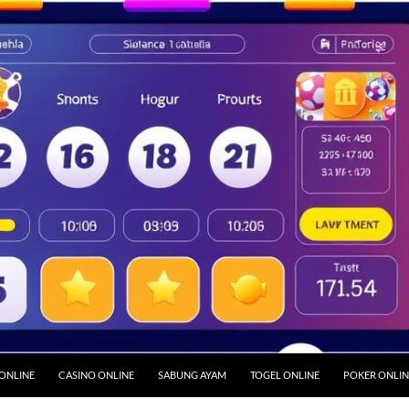
 ONLINE
CASINO ONLINE
SABUNG AYAM
TOGEL ONLINE
POKER ONLIN