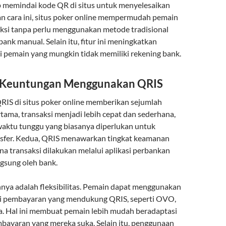
 memindai kode QR di situs untuk menyelesaikan
an cara ini, situs poker online mempermudah pemain
ksi tanpa perlu menggunakan metode tradisional
 bank manual. Selain itu, fitur ini meningkatkan
gi pemain yang mungkin tidak memiliki rekening bank.
n Keuntungan Menggunakan QRIS
S di situs poker online memberikan sejumlah
tama, transaksi menjadi lebih cepat dan sederhana,
aktu tunggu yang biasanya diperlukan untuk
sfer. Kedua, QRIS menawarkan tingkat keamanan
ena transaksi dilakukan melalui aplikasi perbankan
ngsung oleh bank.
nya adalah fleksibilitas. Pemain dapat menggunakan
si pembayaran yang mendukung QRIS, seperti OVO,
. Hal ini membuat pemain lebih mudah beradaptasi
bayaran yang mereka suka. Selain itu, penggunaan