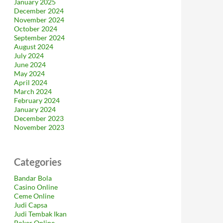
January 2025
December 2024
November 2024
October 2024
September 2024
August 2024
July 2024
June 2024
May 2024
April 2024
March 2024
February 2024
January 2024
December 2023
November 2023
Categories
Bandar Bola
Casino Online
Ceme Online
Judi Capsa
Judi Tembak Ikan
Poker Online