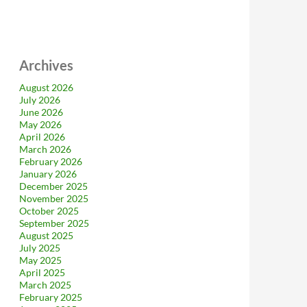
Archives
August 2026
July 2026
June 2026
May 2026
April 2026
March 2026
February 2026
January 2026
December 2025
November 2025
October 2025
September 2025
August 2025
July 2025
May 2025
April 2025
March 2025
February 2025