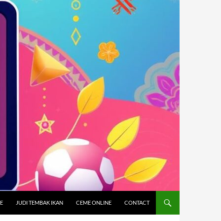
E
JUDI TEMBAK IKAN
CEME ONLINE
CONTACT