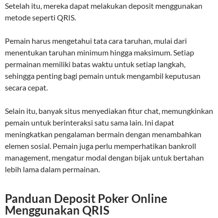
Setelah itu, mereka dapat melakukan deposit menggunakan
metode seperti QRIS.
Pemain harus mengetahui tata cara taruhan, mulai dari
menentukan taruhan minimum hingga maksimum. Setiap
permainan memiliki batas waktu untuk setiap langkah,
sehingga penting bagi pemain untuk mengambil keputusan
secara cepat.
Selain itu, banyak situs menyediakan fitur chat, memungkinkan
pemain untuk berinteraksi satu sama lain. Ini dapat
meningkatkan pengalaman bermain dengan menambahkan
elemen sosial. Pemain juga perlu memperhatikan bankroll
management, mengatur modal dengan bijak untuk bertahan
lebih lama dalam permainan.
Panduan Deposit Poker Online
Menggunakan QRIS