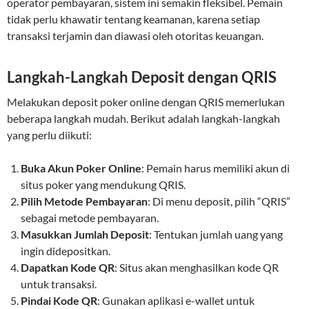
operator pembayaran, sistem ini semakin fleksibel. Pemain
tidak perlu khawatir tentang keamanan, karena setiap
transaksi terjamin dan diawasi oleh otoritas keuangan.
Langkah-Langkah Deposit dengan QRIS
Melakukan deposit poker online dengan QRIS memerlukan
beberapa langkah mudah. Berikut adalah langkah-langkah
yang perlu diikuti:
Buka Akun Poker Online
: Pemain harus memiliki akun di
situs poker yang mendukung QRIS.
Pilih Metode Pembayaran
: Di menu deposit, pilih “QRIS”
sebagai metode pembayaran.
Masukkan Jumlah Deposit
: Tentukan jumlah uang yang
ingin didepositkan.
Dapatkan Kode QR
: Situs akan menghasilkan kode QR
untuk transaksi.
Pindai Kode QR
: Gunakan aplikasi e-wallet untuk