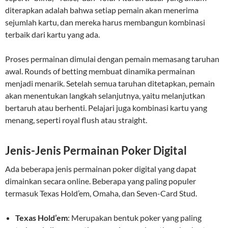
diterapkan adalah bahwa setiap pemain akan menerima
sejumlah kartu, dan mereka harus membangun kombinasi
terbaik dari kartu yang ada.
Proses permainan dimulai dengan pemain memasang taruhan
awal. Rounds of betting membuat dinamika permainan
menjadi menarik. Setelah semua taruhan ditetapkan, pemain
akan menentukan langkah selanjutnya, yaitu melanjutkan
bertaruh atau berhenti. Pelajari juga kombinasi kartu yang
menang, seperti royal flush atau straight.
Jenis-Jenis Permainan Poker Digital
Ada beberapa jenis permainan poker digital yang dapat
dimainkan secara online. Beberapa yang paling populer
termasuk Texas Hold’em, Omaha, dan Seven-Card Stud.
Texas Hold’em
: Merupakan bentuk poker yang paling