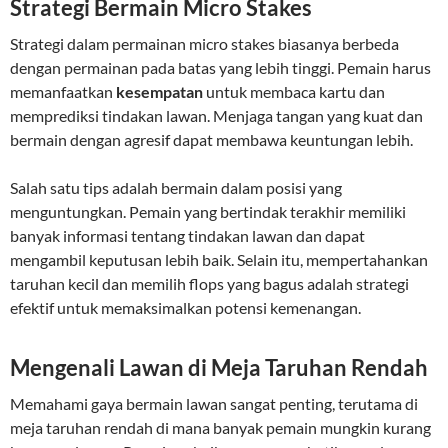
Strategi Bermain Micro Stakes
Strategi dalam permainan micro stakes biasanya berbeda
dengan permainan pada batas yang lebih tinggi. Pemain harus
memanfaatkan
kesempatan
untuk membaca kartu dan
memprediksi tindakan lawan. Menjaga tangan yang kuat dan
bermain dengan agresif dapat membawa keuntungan lebih.
Salah satu tips adalah bermain dalam posisi yang
menguntungkan. Pemain yang bertindak terakhir memiliki
banyak informasi tentang tindakan lawan dan dapat
mengambil keputusan lebih baik. Selain itu, mempertahankan
taruhan kecil dan memilih flops yang bagus adalah strategi
efektif untuk memaksimalkan potensi kemenangan.
Mengenali Lawan di Meja Taruhan Rendah
Memahami gaya bermain lawan sangat penting, terutama di
meja taruhan rendah di mana banyak pemain mungkin kurang