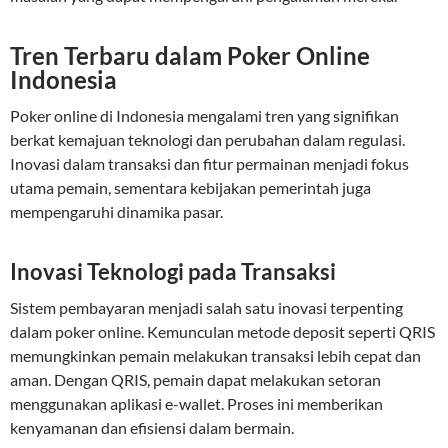
Tren Terbaru dalam Poker Online
Indonesia
Poker online di Indonesia mengalami tren yang signifikan
berkat kemajuan teknologi dan perubahan dalam regulasi.
Inovasi dalam transaksi dan fitur permainan menjadi fokus
utama pemain, sementara kebijakan pemerintah juga
mempengaruhi dinamika pasar.
Inovasi Teknologi pada Transaksi
Sistem pembayaran menjadi salah satu inovasi terpenting
dalam poker online. Kemunculan metode deposit seperti QRIS
memungkinkan pemain melakukan transaksi lebih cepat dan
aman. Dengan QRIS, pemain dapat melakukan setoran
menggunakan aplikasi e-wallet. Proses ini memberikan
kenyamanan dan efisiensi dalam bermain.