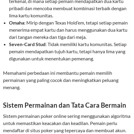
terkenal, di mana setiap pemain mendapatkan dua kartu
pribadi dan mencoba membuat kombinasi terbaik dengan
lima kartu komunitas.
Omaha
: Mirip dengan Texas Hold’em, tetapi setiap pemain
menerima empat kartu dan harus menggunakan dua kartu
dari tangan mereka dan tiga dari meja.
Seven-Card Stud
: Tidak memiliki kartu komunitas. Setiap
pemain mendapatkan tujuh kartu, tetapi hanya lima yang
digunakan untuk menentukan pemenang.
Memahami perbedaan ini membantu pemain memilih
permainan yang paling cocok dan meningkatkan peluang
menang.
Sistem Permainan dan Tata Cara Bermain
Sistem permainan poker online sering menggunakan algoritma
untuk memastikan keacakan dan keadilan. Pemain perlu
mendaftar di situs poker yang tepercaya dan membuat akun.