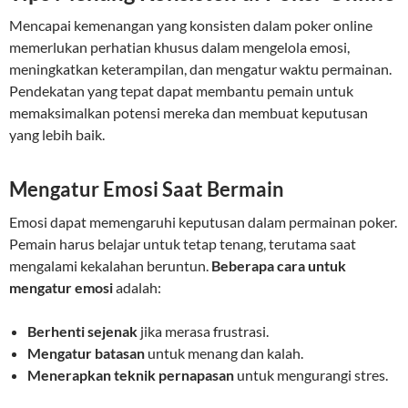
Mencapai kemenangan yang konsisten dalam poker online
memerlukan perhatian khusus dalam mengelola emosi,
meningkatkan keterampilan, dan mengatur waktu permainan.
Pendekatan yang tepat dapat membantu pemain untuk
memaksimalkan potensi mereka dan membuat keputusan
yang lebih baik.
Mengatur Emosi Saat Bermain
Emosi dapat memengaruhi keputusan dalam permainan poker.
Pemain harus belajar untuk tetap tenang, terutama saat
mengalami kekalahan beruntun.
Beberapa cara untuk
mengatur emosi
adalah:
Berhenti sejenak
jika merasa frustrasi.
Mengatur batasan
untuk menang dan kalah.
Menerapkan teknik pernapasan
untuk mengurangi stres.