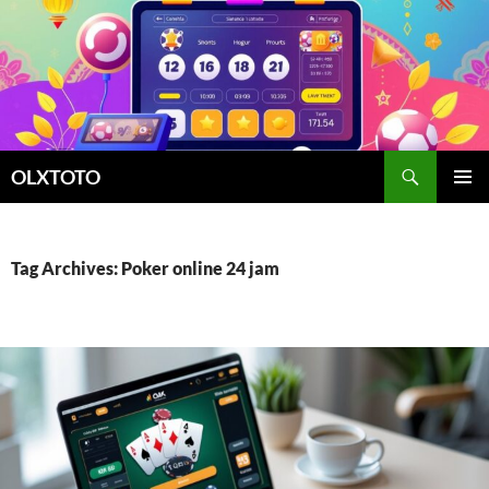
Search
OLXTOTO
SKIP
PRIMAR
TO
MENU
CONTENT
Tag Archives: Poker online 24 jam