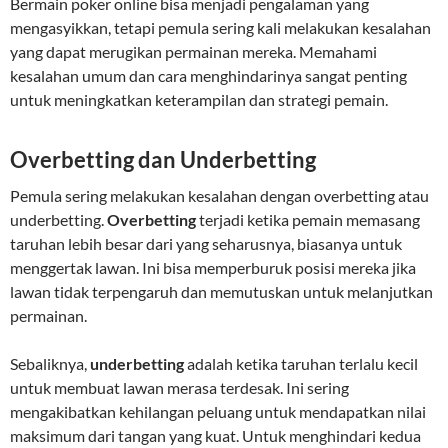
Bermain poker online bisa menjadi pengalaman yang
mengasyikkan, tetapi pemula sering kali melakukan kesalahan
yang dapat merugikan permainan mereka. Memahami
kesalahan umum dan cara menghindarinya sangat penting
untuk meningkatkan keterampilan dan strategi pemain.
Overbetting dan Underbetting
Pemula sering melakukan kesalahan dengan overbetting atau
underbetting.
Overbetting
terjadi ketika pemain memasang
taruhan lebih besar dari yang seharusnya, biasanya untuk
menggertak lawan. Ini bisa memperburuk posisi mereka jika
lawan tidak terpengaruh dan memutuskan untuk melanjutkan
permainan.
Sebaliknya,
underbetting
adalah ketika taruhan terlalu kecil
untuk membuat lawan merasa terdesak. Ini sering
mengakibatkan kehilangan peluang untuk mendapatkan nilai
maksimum dari tangan yang kuat. Untuk menghindari kedua