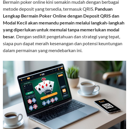
Bermain poker online kini semakin mudah dengan berbagai
metode deposit yang tersedia, termasuk QRIS.
Panduan
Lengkap Bermain Poker Online dengan Deposit QRIS dan
Modal Kecil akan memandu pemain melalui langkah-langkah
yang diperlukan untuk memulai tanpa memerlukan modal
besar.
Dengan sedikit pengetahuan dan strategi yang tepat,
siapa pun dapat meraih kesenangan dan potensi keuntungan
dalam permainan yang mendebarkan ini.