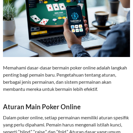
Memahami dasar-dasar bermain poker online adalah langkah
penting bagi pemain baru. Pengetahuan tentang aturan,
berbagai jenis permainan, dan sistem permainan akan
membantu mereka untuk bermain lebih efektif.
Aturan Main Poker Online
Dalam poker online, setiap permainan memiliki aturan spesifik
yang perlu dipahami. Pemain harus mengenali istilah kunci,
seperti “blind,” “raise,” dan “fold.” Aturan dasar yang umum