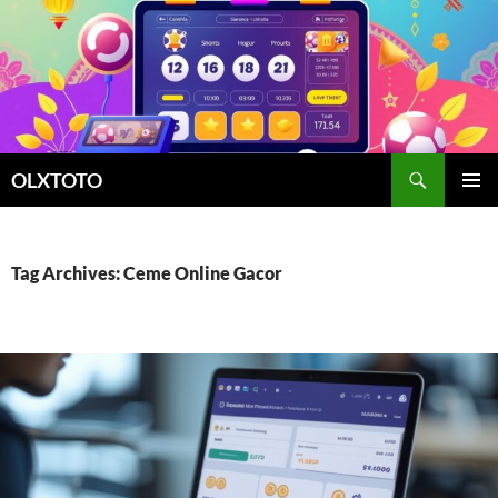
Search
OLXTOTO
SKIP
PRIMAR
TO
MENU
CONTENT
Tag Archives: Ceme Online Gacor