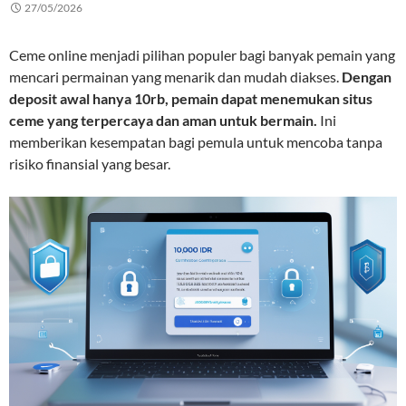
27/05/2026
Ceme online menjadi pilihan populer bagi banyak pemain yang
mencari permainan yang menarik dan mudah diakses.
Dengan
deposit awal hanya 10rb, pemain dapat menemukan situs
ceme yang terpercaya dan aman untuk bermain.
Ini
memberikan kesempatan bagi pemula untuk mencoba tanpa
risiko finansial yang besar.