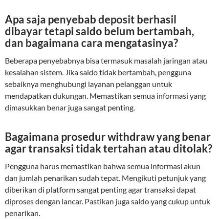
Apa saja penyebab deposit berhasil
dibayar tetapi saldo belum bertambah,
dan bagaimana cara mengatasinya?
Beberapa penyebabnya bisa termasuk masalah jaringan atau
kesalahan sistem. Jika saldo tidak bertambah, pengguna
sebaiknya menghubungi layanan pelanggan untuk
mendapatkan dukungan. Memastikan semua informasi yang
dimasukkan benar juga sangat penting.
Bagaimana prosedur withdraw yang benar
agar transaksi tidak tertahan atau ditolak?
Pengguna harus memastikan bahwa semua informasi akun
dan jumlah penarikan sudah tepat. Mengikuti petunjuk yang
diberikan di platform sangat penting agar transaksi dapat
diproses dengan lancar. Pastikan juga saldo yang cukup untuk
penarikan.