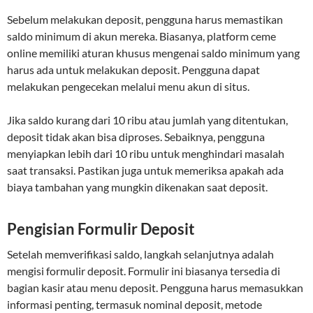
Sebelum melakukan deposit, pengguna harus memastikan
saldo minimum di akun mereka. Biasanya, platform ceme
online memiliki aturan khusus mengenai saldo minimum yang
harus ada untuk melakukan deposit. Pengguna dapat
melakukan pengecekan melalui menu akun di situs.
Jika saldo kurang dari 10 ribu atau jumlah yang ditentukan,
deposit tidak akan bisa diproses. Sebaiknya, pengguna
menyiapkan lebih dari 10 ribu untuk menghindari masalah
saat transaksi. Pastikan juga untuk memeriksa apakah ada
biaya tambahan yang mungkin dikenakan saat deposit.
Pengisian Formulir Deposit
Setelah memverifikasi saldo, langkah selanjutnya adalah
mengisi formulir deposit. Formulir ini biasanya tersedia di
bagian kasir atau menu deposit. Pengguna harus memasukkan
informasi penting, termasuk nominal deposit, metode