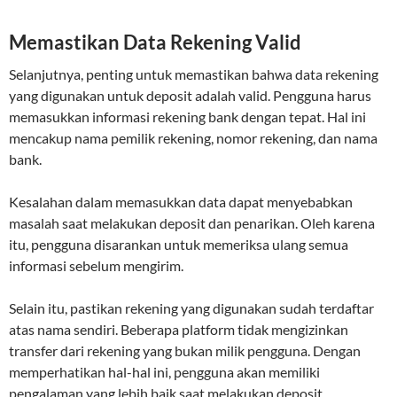
Memastikan Data Rekening Valid
Selanjutnya, penting untuk memastikan bahwa data rekening
yang digunakan untuk deposit adalah valid. Pengguna harus
memasukkan informasi rekening bank dengan tepat. Hal ini
mencakup nama pemilik rekening, nomor rekening, dan nama
bank.
Kesalahan dalam memasukkan data dapat menyebabkan
masalah saat melakukan deposit dan penarikan. Oleh karena
itu, pengguna disarankan untuk memeriksa ulang semua
informasi sebelum mengirim.
Selain itu, pastikan rekening yang digunakan sudah terdaftar
atas nama sendiri. Beberapa platform tidak mengizinkan
transfer dari rekening yang bukan milik pengguna. Dengan
memperhatikan hal-hal ini, pengguna akan memiliki
pengalaman yang lebih baik saat melakukan deposit.