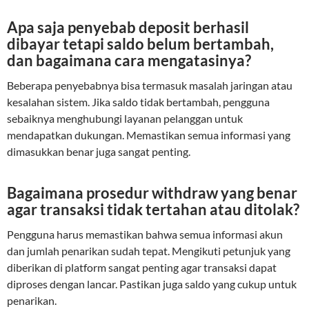
Apa saja penyebab deposit berhasil
dibayar tetapi saldo belum bertambah,
dan bagaimana cara mengatasinya?
Beberapa penyebabnya bisa termasuk masalah jaringan atau
kesalahan sistem. Jika saldo tidak bertambah, pengguna
sebaiknya menghubungi layanan pelanggan untuk
mendapatkan dukungan. Memastikan semua informasi yang
dimasukkan benar juga sangat penting.
Bagaimana prosedur withdraw yang benar
agar transaksi tidak tertahan atau ditolak?
Pengguna harus memastikan bahwa semua informasi akun
dan jumlah penarikan sudah tepat. Mengikuti petunjuk yang
diberikan di platform sangat penting agar transaksi dapat
diproses dengan lancar. Pastikan juga saldo yang cukup untuk
penarikan.