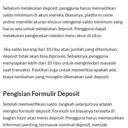
Sebelum melakukan deposit, pengguna harus memastikan
saldo minimum di akun mereka. Biasanya, platform ceme
online memiliki aturan khusus mengenai saldo minimum yang
harus ada untuk melakukan deposit. Pengguna dapat
melakukan pengecekan melalui menu akun di situs.
Jika saldo kurang dari 10 ribu atau jumlah yang ditentukan,
deposit tidak akan bisa diproses. Sebaiknya, pengguna
menyiapkan lebih dari 10 ribu untuk menghindari masalah
saat transaksi. Pastikan juga untuk memeriksa apakah ada
biaya tambahan yang mungkin dikenakan saat deposit.
Pengisian Formulir Deposit
Setelah memverifikasi saldo, langkah selanjutnya adalah
mengisi formulir deposit. Formulir ini biasanya tersedia di
bagian kasir atau menu deposit. Pengguna harus memasukkan
informasi penting, termasuk nominal deposit, metode