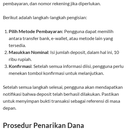
pembayaran, dan nomor rekening jika diperlukan.
Berikut adalah langkah-langkah pengisian:
Pilih Metode Pembayaran
: Pengguna dapat memilih
antara transfer bank, e-wallet, atau metode lain yang
tersedia.
Masukkan Nominal
: Isi jumlah deposit, dalam hal ini, 10
ribu rupiah.
Konfirmasi
: Setelah semua informasi diisi, pengguna perlu
menekan tombol konfirmasi untuk melanjutkan.
Setelah semua langkah selesai, pengguna akan mendapatkan
notifikasi bahwa deposit telah berhasil dilakukan. Pastikan
untuk menyimpan bukti transaksi sebagai referensi di masa
depan.
Prosedur Penarikan Dana