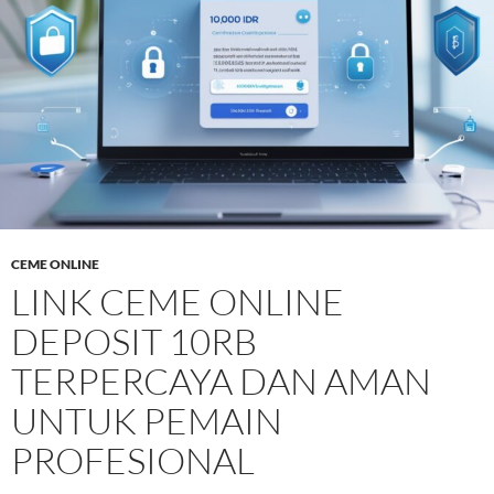
CEME ONLINE
LINK CEME ONLINE
DEPOSIT 10RB
TERPERCAYA DAN AMAN
UNTUK PEMAIN
PROFESIONAL