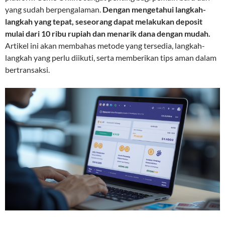
yang sudah berpengalaman.
Dengan mengetahui langkah-
langkah yang tepat, seseorang dapat melakukan deposit
mulai dari 10 ribu rupiah dan menarik dana dengan mudah.
Artikel ini akan membahas metode yang tersedia, langkah-
langkah yang perlu diikuti, serta memberikan tips aman dalam
bertransaksi.