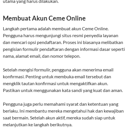
utama yang harus dilakukan.
Membuat Akun Ceme Online
Langkah pertama adalah membuat akun Ceme Online.
Pengguna harus mengunjungi situs resmi penyedia layanan
dan mencari opsi pendaftaran. Proses ini biasanya melibatkan
pengisian formulir pendaftaran dengan informasi dasar seperti
nama, alamat email, dan nomor telepon.
Setelah mengisi formulir, pengguna akan menerima email
konfirmasi. Penting untuk membuka email tersebut dan
mengklik tautan konfirmasi untuk mengaktifkan akun.
Pastikan untuk menggunakan kata sandi yang kuat dan aman.
Pengguna juga perlu memahami syarat dan ketentuan yang
berlaku. Ini membantu mereka mengetahui hak dan kewajiban
saat bermain. Setelah akun aktif, mereka sudah siap untuk
melanjutkan ke langkah berikutnya.