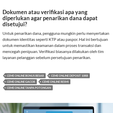
Dokumen atau verifikasi apa yang
diperlukan agar penarikan dana dapat
disetujui?
Untuk penarikan dana, pengguna mungkin perlu menyertakan
dokumen identitas seperti KTP atau paspor. Hal ini bertujuan
untuk memastikan keamanan dalam proses transaksi dan
mencegah penipuan. Verifikasi biasanya dilakukan oleh tim
layanan pelanggan sebelum persetujuan penarikan.
CEME ONLINE BONUS BESAR
CEME ONLINE DEPOSIT 10RB
CEME ONLINE GACOR
CEME ONLINE RESMI
CEME ONLINE TANPA POTONGAN