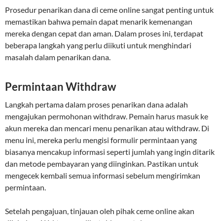
Prosedur penarikan dana di ceme online sangat penting untuk
memastikan bahwa pemain dapat menarik kemenangan
mereka dengan cepat dan aman. Dalam proses ini, terdapat
beberapa langkah yang perlu diikuti untuk menghindari
masalah dalam penarikan dana.
Permintaan Withdraw
Langkah pertama dalam proses penarikan dana adalah
mengajukan permohonan withdraw. Pemain harus masuk ke
akun mereka dan mencari menu penarikan atau withdraw. Di
menu ini, mereka perlu mengisi formulir permintaan yang
biasanya mencakup informasi seperti jumlah yang ingin ditarik
dan metode pembayaran yang diinginkan. Pastikan untuk
mengecek kembali semua informasi sebelum mengirimkan
permintaan.
Setelah pengajuan, tinjauan oleh pihak ceme online akan