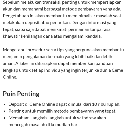
Sebelum melakukan transaksi, penting untuk mempersiapkan
akun dan memahami berbagai metode pembayaran yang ada.
Pengetahuan ini akan membantu meminimalisir masalah saat
melakukan deposit atau penarikan. Dengan informasi yang
tepat, siapa saja dapat menikmati permainan tanpa rasa
khawatir kehilangan dana atau mengalami kendala.
Mengetahui prosedur serta tips yang berguna akan membantu
menjamin pengalaman bermain yang lebih baik dan lebih
aman. Artikel ini diharapkan dapat memberikan panduan
lengkap untuk setiap individu yang ingin terjun ke dunia Ceme
Online.
Poin Penting
Deposit di Ceme Online dapat dimulai dari 10 ribu rupiah.
Penting untuk memilih metode pembayaran yang tepat.
Memahami langkah-langkah untuk withdraw akan
mencegah masalah di kemudian hari.