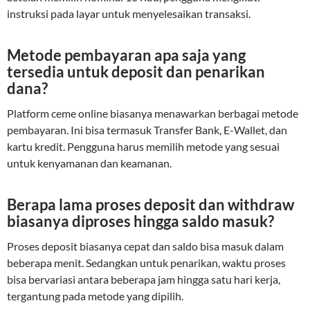
instruksi pada layar untuk menyelesaikan transaksi.
Metode pembayaran apa saja yang
tersedia untuk deposit dan penarikan
dana?
Platform ceme online biasanya menawarkan berbagai metode
pembayaran. Ini bisa termasuk Transfer Bank, E-Wallet, dan
kartu kredit. Pengguna harus memilih metode yang sesuai
untuk kenyamanan dan keamanan.
Berapa lama proses deposit dan withdraw
biasanya diproses hingga saldo masuk?
Proses deposit biasanya cepat dan saldo bisa masuk dalam
beberapa menit. Sedangkan untuk penarikan, waktu proses
bisa bervariasi antara beberapa jam hingga satu hari kerja,
tergantung pada metode yang dipilih.