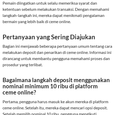
Pemain diingatkan untuk selalu memeriksa syarat dan
ketentuan sebelum melakukan transaksi. Dengan memahami
langkah-langkah ini, mereka dapat menikmati pengalaman
bermain yang lebih baik di ceme online.
Pertanyaan yang Sering Diajukan
Bagian ini menjawab beberapa pertanyaan umum tentang cara
melakukan deposit dan penarikan di ceme online. Informasi ini
dirancang untuk membantu pengguna memahami proses dan
prosedur yang terlibat.
Bagaimana langkah deposit menggunakan
nominal minimum 10 ribu di platform
ceme online?
Pertama, pengguna harus masuk ke akun mereka di platform
ceme online. Setelah itu, mereka dapat mencari opsi deposit.
Setelah memilih nominal 10 ribu, pengguna mengikuti