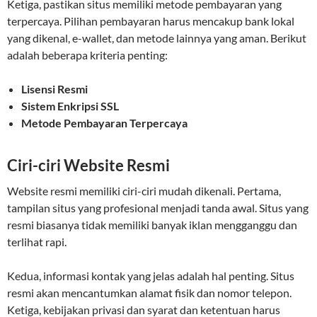
Ketiga, pastikan situs memiliki metode pembayaran yang
terpercaya. Pilihan pembayaran harus mencakup bank lokal
yang dikenal, e-wallet, dan metode lainnya yang aman. Berikut
adalah beberapa kriteria penting:
Lisensi Resmi
Sistem Enkripsi SSL
Metode Pembayaran Terpercaya
Ciri-ciri Website Resmi
Website resmi memiliki ciri-ciri mudah dikenali. Pertama,
tampilan situs yang profesional menjadi tanda awal. Situs yang
resmi biasanya tidak memiliki banyak iklan mengganggu dan
terlihat rapi.
Kedua, informasi kontak yang jelas adalah hal penting. Situs
resmi akan mencantumkan alamat fisik dan nomor telepon.
Ketiga, kebijakan privasi dan syarat dan ketentuan harus