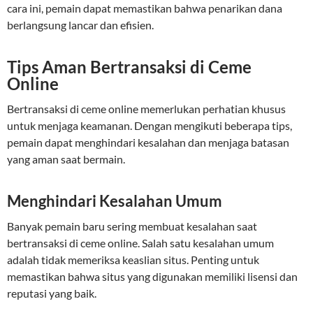
cara ini, pemain dapat memastikan bahwa penarikan dana
berlangsung lancar dan efisien.
Tips Aman Bertransaksi di Ceme
Online
Bertransaksi di ceme online memerlukan perhatian khusus
untuk menjaga keamanan. Dengan mengikuti beberapa tips,
pemain dapat menghindari kesalahan dan menjaga batasan
yang aman saat bermain.
Menghindari Kesalahan Umum
Banyak pemain baru sering membuat kesalahan saat
bertransaksi di ceme online. Salah satu kesalahan umum
adalah tidak memeriksa keaslian situs. Penting untuk
memastikan bahwa situs yang digunakan memiliki lisensi dan
reputasi yang baik.