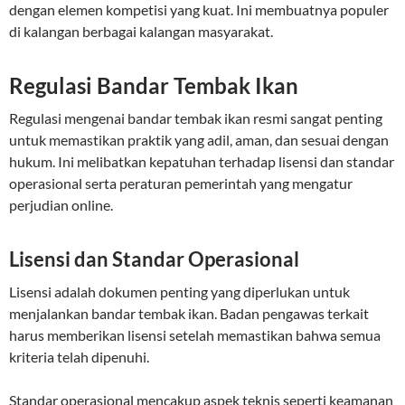
dengan elemen kompetisi yang kuat. Ini membuatnya populer
di kalangan berbagai kalangan masyarakat.
Regulasi Bandar Tembak Ikan
Regulasi mengenai bandar tembak ikan resmi sangat penting
untuk memastikan praktik yang adil, aman, dan sesuai dengan
hukum. Ini melibatkan kepatuhan terhadap lisensi dan standar
operasional serta peraturan pemerintah yang mengatur
perjudian online.
Lisensi dan Standar Operasional
Lisensi adalah dokumen penting yang diperlukan untuk
menjalankan bandar tembak ikan. Badan pengawas terkait
harus memberikan lisensi setelah memastikan bahwa semua
kriteria telah dipenuhi.
Standar operasional mencakup aspek teknis seperti keamanan