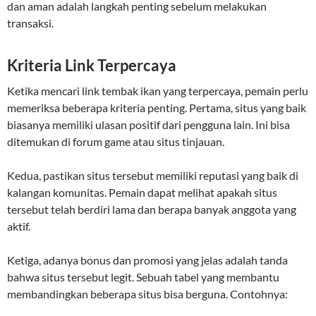
dan aman adalah langkah penting sebelum melakukan
transaksi.
Kriteria Link Terpercaya
Ketika mencari link tembak ikan yang terpercaya, pemain perlu
memeriksa beberapa kriteria penting. Pertama, situs yang baik
biasanya memiliki ulasan positif dari pengguna lain. Ini bisa
ditemukan di forum game atau situs tinjauan.
Kedua, pastikan situs tersebut memiliki reputasi yang baik di
kalangan komunitas. Pemain dapat melihat apakah situs
tersebut telah berdiri lama dan berapa banyak anggota yang
aktif.
Ketiga, adanya bonus dan promosi yang jelas adalah tanda
bahwa situs tersebut legit. Sebuah tabel yang membantu
membandingkan beberapa situs bisa berguna. Contohnya: