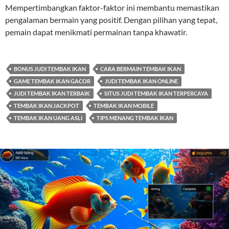
Mempertimbangkan faktor-faktor ini membantu memastikan
pengalaman bermain yang positif. Dengan pilihan yang tepat,
pemain dapat menikmati permainan tanpa khawatir.
BONUS JUDI TEMBAK IKAN
CARA BERMAIN TEMBAK IKAN
GAME TEMBAK IKAN GACOR
JUDI TEMBAK IKAN ONLINE
JUDI TEMBAK IKAN TERBAIK
SITUS JUDI TEMBAK IKAN TERPERCAYA
TEMBAK IKAN JACKPOT
TEMBAK IKAN MOBILE
TEMBAK IKAN UANG ASLI
TIPS MENANG TEMBAK IKAN