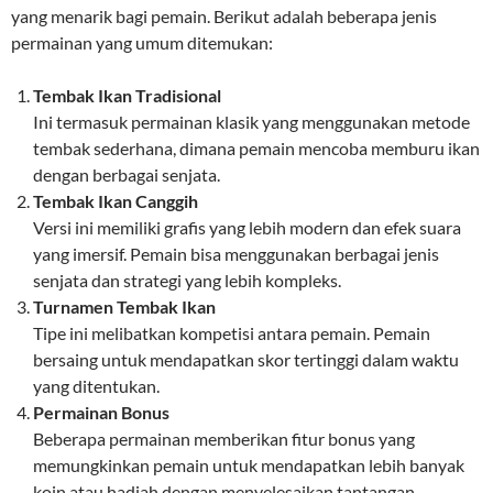
yang menarik bagi pemain. Berikut adalah beberapa jenis
permainan yang umum ditemukan:
Tembak Ikan Tradisional
Ini termasuk permainan klasik yang menggunakan metode
tembak sederhana, dimana pemain mencoba memburu ikan
dengan berbagai senjata.
Tembak Ikan Canggih
Versi ini memiliki grafis yang lebih modern dan efek suara
yang imersif. Pemain bisa menggunakan berbagai jenis
senjata dan strategi yang lebih kompleks.
Turnamen Tembak Ikan
Tipe ini melibatkan kompetisi antara pemain. Pemain
bersaing untuk mendapatkan skor tertinggi dalam waktu
yang ditentukan.
Permainan Bonus
Beberapa permainan memberikan fitur bonus yang
memungkinkan pemain untuk mendapatkan lebih banyak
koin atau hadiah dengan menyelesaikan tantangan