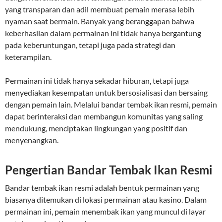
yang transparan dan adil membuat pemain merasa lebih
nyaman saat bermain. Banyak yang beranggapan bahwa
keberhasilan dalam permainan ini tidak hanya bergantung
pada keberuntungan, tetapi juga pada strategi dan
keterampilan.
Permainan ini tidak hanya sekadar hiburan, tetapi juga
menyediakan kesempatan untuk bersosialisasi dan bersaing
dengan pemain lain. Melalui bandar tembak ikan resmi, pemain
dapat berinteraksi dan membangun komunitas yang saling
mendukung, menciptakan lingkungan yang positif dan
menyenangkan.
Pengertian Bandar Tembak Ikan Resmi
Bandar tembak ikan resmi adalah bentuk permainan yang
biasanya ditemukan di lokasi permainan atau kasino. Dalam
permainan ini, pemain menembak ikan yang muncul di layar