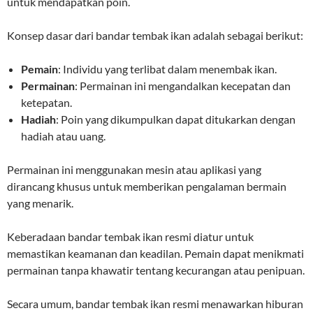
untuk mendapatkan poin.
Konsep dasar dari bandar tembak ikan adalah sebagai berikut:
Pemain
: Individu yang terlibat dalam menembak ikan.
Permainan
: Permainan ini mengandalkan kecepatan dan
ketepatan.
Hadiah
: Poin yang dikumpulkan dapat ditukarkan dengan
hadiah atau uang.
Permainan ini menggunakan mesin atau aplikasi yang
dirancang khusus untuk memberikan pengalaman bermain
yang menarik.
Keberadaan bandar tembak ikan resmi diatur untuk
memastikan keamanan dan keadilan. Pemain dapat menikmati
permainan tanpa khawatir tentang kecurangan atau penipuan.
Secara umum, bandar tembak ikan resmi menawarkan hiburan