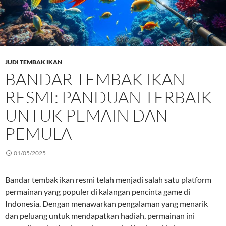
JUDI TEMBAK IKAN
BANDAR TEMBAK IKAN
RESMI: PANDUAN TERBAIK
UNTUK PEMAIN DAN
PEMULA
01/05/2025
Bandar tembak ikan resmi telah menjadi salah satu platform
permainan yang populer di kalangan pencinta game di
Indonesia. Dengan menawarkan pengalaman yang menarik
dan peluang untuk mendapatkan hadiah, permainan ini