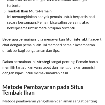
tertentu.
Tembak Ikan Multi-Pemain
Ini memungkinkan banyak pemain untuk berpartisipasi
secara bersamaan. Pemain bisa saling bersaing atau
bekerjasama untuk meraih tujuan tertentu.
Beberapa permainan juga menawarkan
fitur interaktif
, seperti
chat dengan pemain lain. Ini memberi pemain kesempatan
untuk berbagi pengalaman dan tips.
Dalam permainan ini,
strategi
sangat penting. Pemain harus
memilih target ikan yang tepat dan menggunakan amunisi
dengan bijak untuk memaksimalkan hasil.
Metode Pembayaran pada Situs
Tembak Ikan
Metode pembayaran yang efisien dan aman sangat penting