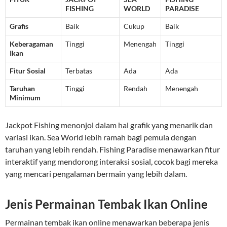
FISHING
WORLD
PARADISE
Grafis
Baik
Cukup
Baik
Keberagaman
Tinggi
Menengah
Tinggi
Ikan
Fitur Sosial
Terbatas
Ada
Ada
Taruhan
Tinggi
Rendah
Menengah
Minimum
Jackpot Fishing menonjol dalam hal grafik yang menarik dan
variasi ikan. Sea World lebih ramah bagi pemula dengan
taruhan yang lebih rendah. Fishing Paradise menawarkan fitur
interaktif yang mendorong interaksi sosial, cocok bagi mereka
yang mencari pengalaman bermain yang lebih dalam.
Jenis Permainan Tembak Ikan Online
Permainan tembak ikan online menawarkan beberapa jenis