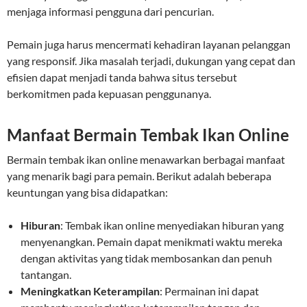
menjaga informasi pengguna dari pencurian.
Pemain juga harus mencermati kehadiran layanan pelanggan
yang responsif. Jika masalah terjadi, dukungan yang cepat dan
efisien dapat menjadi tanda bahwa situs tersebut
berkomitmen pada kepuasan penggunanya.
Manfaat Bermain Tembak Ikan Online
Bermain tembak ikan online menawarkan berbagai manfaat
yang menarik bagi para pemain. Berikut adalah beberapa
keuntungan yang bisa didapatkan:
Hiburan
: Tembak ikan online menyediakan hiburan yang
menyenangkan. Pemain dapat menikmati waktu mereka
dengan aktivitas yang tidak membosankan dan penuh
tantangan.
Meningkatkan Keterampilan
: Permainan ini dapat