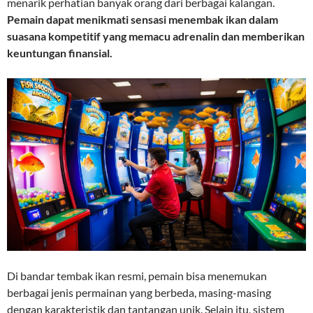
menarik perhatian banyak orang dari berbagai kalangan.
Pemain dapat menikmati sensasi menembak ikan dalam
suasana kompetitif yang memacu adrenalin dan memberikan
keuntungan finansial.
Di bandar tembak ikan resmi, pemain bisa menemukan
berbagai jenis permainan yang berbeda, masing-masing
dengan karakteristik dan tantangan unik. Selain itu, sistem