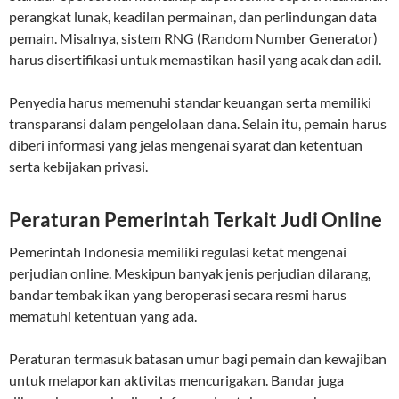
perangkat lunak, keadilan permainan, dan perlindungan data
pemain. Misalnya, sistem RNG (Random Number Generator)
harus disertifikasi untuk memastikan hasil yang acak dan adil.
Penyedia harus memenuhi standar keuangan serta memiliki
transparansi dalam pengelolaan dana. Selain itu, pemain harus
diberi informasi yang jelas mengenai syarat dan ketentuan
serta kebijakan privasi.
Peraturan Pemerintah Terkait Judi Online
Pemerintah Indonesia memiliki regulasi ketat mengenai
perjudian online. Meskipun banyak jenis perjudian dilarang,
bandar tembak ikan yang beroperasi secara resmi harus
mematuhi ketentuan yang ada.
Peraturan termasuk batasan umur bagi pemain dan kewajiban
untuk melaporkan aktivitas mencurigakan. Bandar juga