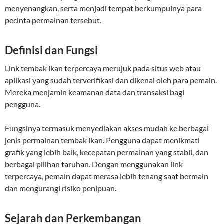
menyenangkan, serta menjadi tempat berkumpulnya para
pecinta permainan tersebut.
Definisi dan Fungsi
Link tembak ikan terpercaya merujuk pada situs web atau
aplikasi yang sudah terverifikasi dan dikenal oleh para pemain.
Mereka menjamin keamanan data dan transaksi bagi
pengguna.
Fungsinya termasuk menyediakan akses mudah ke berbagai
jenis permainan tembak ikan. Pengguna dapat menikmati
grafik yang lebih baik, kecepatan permainan yang stabil, dan
berbagai pilihan taruhan. Dengan menggunakan link
terpercaya, pemain dapat merasa lebih tenang saat bermain
dan mengurangi risiko penipuan.
Sejarah dan Perkembangan