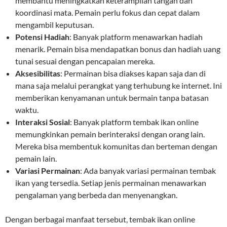
membantu meningkatkan keterampilan tangan dan
koordinasi mata. Pemain perlu fokus dan cepat dalam
mengambil keputusan.
Potensi Hadiah
: Banyak platform menawarkan hadiah
menarik. Pemain bisa mendapatkan bonus dan hadiah uang
tunai sesuai dengan pencapaian mereka.
Aksesibilitas
: Permainan bisa diakses kapan saja dan di
mana saja melalui perangkat yang terhubung ke internet. Ini
memberikan kenyamanan untuk bermain tanpa batasan
waktu.
Interaksi Sosial
: Banyak platform tembak ikan online
memungkinkan pemain berinteraksi dengan orang lain.
Mereka bisa membentuk komunitas dan berteman dengan
pemain lain.
Variasi Permainan
: Ada banyak variasi permainan tembak
ikan yang tersedia. Setiap jenis permainan menawarkan
pengalaman yang berbeda dan menyenangkan.
Dengan berbagai manfaat tersebut, tembak ikan online