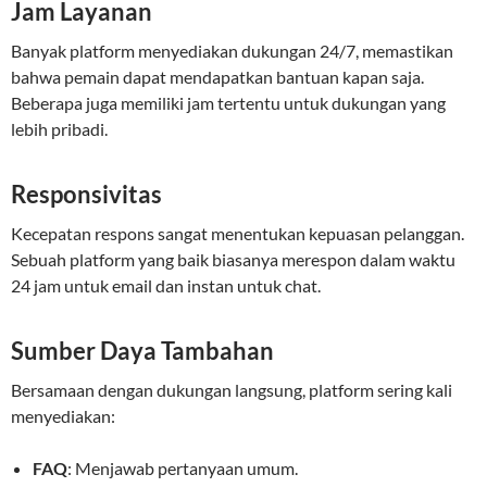
Jam Layanan
Banyak platform menyediakan dukungan 24/7, memastikan
bahwa pemain dapat mendapatkan bantuan kapan saja.
Beberapa juga memiliki jam tertentu untuk dukungan yang
lebih pribadi.
Responsivitas
Kecepatan respons sangat menentukan kepuasan pelanggan.
Sebuah platform yang baik biasanya merespon dalam waktu
24 jam untuk email dan instan untuk chat.
Sumber Daya Tambahan
Bersamaan dengan dukungan langsung, platform sering kali
menyediakan:
FAQ
: Menjawab pertanyaan umum.