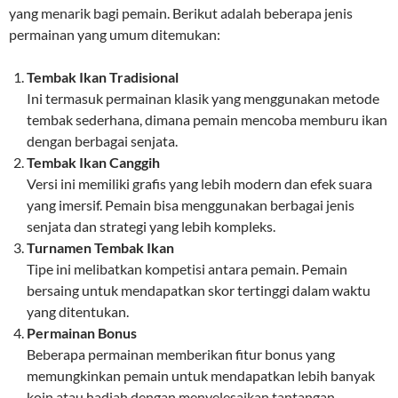
yang menarik bagi pemain. Berikut adalah beberapa jenis
permainan yang umum ditemukan:
Tembak Ikan Tradisional
Ini termasuk permainan klasik yang menggunakan metode
tembak sederhana, dimana pemain mencoba memburu ikan
dengan berbagai senjata.
Tembak Ikan Canggih
Versi ini memiliki grafis yang lebih modern dan efek suara
yang imersif. Pemain bisa menggunakan berbagai jenis
senjata dan strategi yang lebih kompleks.
Turnamen Tembak Ikan
Tipe ini melibatkan kompetisi antara pemain. Pemain
bersaing untuk mendapatkan skor tertinggi dalam waktu
yang ditentukan.
Permainan Bonus
Beberapa permainan memberikan fitur bonus yang
memungkinkan pemain untuk mendapatkan lebih banyak
koin atau hadiah dengan menyelesaikan tantangan