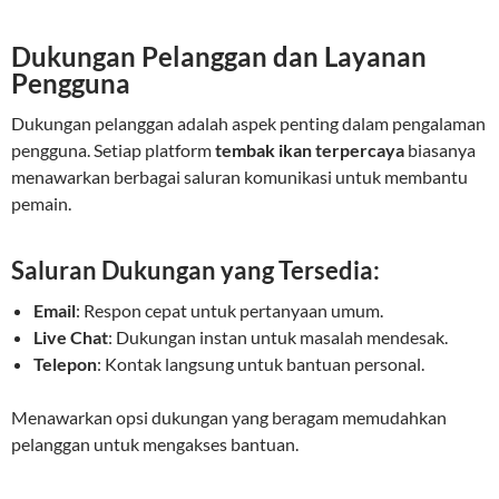
Dukungan Pelanggan dan Layanan
Pengguna
Dukungan pelanggan adalah aspek penting dalam pengalaman
pengguna. Setiap platform
tembak ikan terpercaya
biasanya
menawarkan berbagai saluran komunikasi untuk membantu
pemain.
Saluran Dukungan yang Tersedia:
Email
: Respon cepat untuk pertanyaan umum.
Live Chat
: Dukungan instan untuk masalah mendesak.
Telepon
: Kontak langsung untuk bantuan personal.
Menawarkan opsi dukungan yang beragam memudahkan
pelanggan untuk mengakses bantuan.