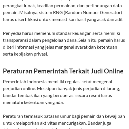
perangkat lunak, keadilan permainan, dan perlindungan data
pemain. Misalnya, sistem RNG (Random Number Generator)
harus disertifikasi untuk memastikan hasil yang acak dan adil.
Penyedia harus memenuhi standar keuangan serta memiliki
transparansi dalam pengelolaan dana. Selain itu, pemain harus
diberi informasi yang jelas mengenai syarat dan ketentuan
serta kebijakan privasi.
Peraturan Pemerintah Terkait Judi Online
Pemerintah Indonesia memiliki regulasi ketat mengenai
perjudian online. Meskipun banyak jenis perjudian dilarang,
bandar tembak ikan yang beroperasi secara resmi harus
mematuhi ketentuan yang ada.
Peraturan termasuk batasan umur bagi pemain dan kewajiban
untuk melaporkan aktivitas mencurigakan. Bandar juga