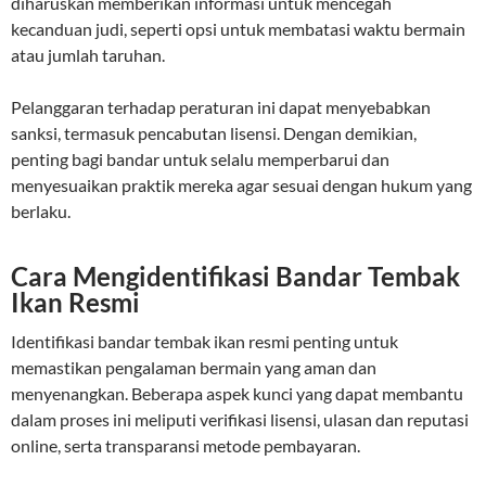
diharuskan memberikan informasi untuk mencegah
kecanduan judi, seperti opsi untuk membatasi waktu bermain
atau jumlah taruhan.
Pelanggaran terhadap peraturan ini dapat menyebabkan
sanksi, termasuk pencabutan lisensi. Dengan demikian,
penting bagi bandar untuk selalu memperbarui dan
menyesuaikan praktik mereka agar sesuai dengan hukum yang
berlaku.
Cara Mengidentifikasi Bandar Tembak
Ikan Resmi
Identifikasi bandar tembak ikan resmi penting untuk
memastikan pengalaman bermain yang aman dan
menyenangkan. Beberapa aspek kunci yang dapat membantu
dalam proses ini meliputi verifikasi lisensi, ulasan dan reputasi
online, serta transparansi metode pembayaran.