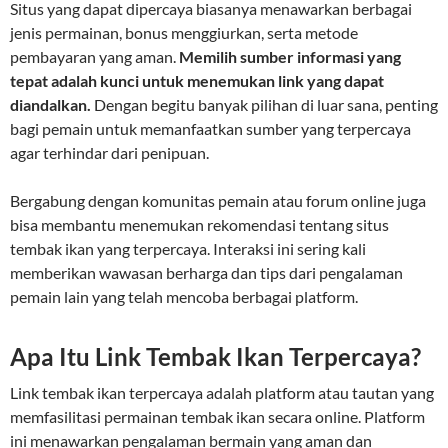
Situs yang dapat dipercaya biasanya menawarkan berbagai
jenis permainan, bonus menggiurkan, serta metode
pembayaran yang aman.
Memilih sumber informasi yang
tepat adalah kunci untuk menemukan link yang dapat
diandalkan.
Dengan begitu banyak pilihan di luar sana, penting
bagi pemain untuk memanfaatkan sumber yang terpercaya
agar terhindar dari penipuan.
Bergabung dengan komunitas pemain atau forum online juga
bisa membantu menemukan rekomendasi tentang situs
tembak ikan yang terpercaya. Interaksi ini sering kali
memberikan wawasan berharga dan tips dari pengalaman
pemain lain yang telah mencoba berbagai platform.
Apa Itu Link Tembak Ikan Terpercaya?
Link tembak ikan terpercaya adalah platform atau tautan yang
memfasilitasi permainan tembak ikan secara online. Platform
ini menawarkan pengalaman bermain yang aman dan