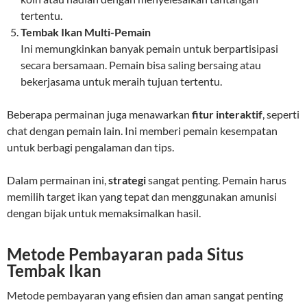
tertentu.
Tembak Ikan Multi-Pemain
Ini memungkinkan banyak pemain untuk berpartisipasi
secara bersamaan. Pemain bisa saling bersaing atau
bekerjasama untuk meraih tujuan tertentu.
Beberapa permainan juga menawarkan
fitur interaktif
, seperti
chat dengan pemain lain. Ini memberi pemain kesempatan
untuk berbagi pengalaman dan tips.
Dalam permainan ini,
strategi
sangat penting. Pemain harus
memilih target ikan yang tepat dan menggunakan amunisi
dengan bijak untuk memaksimalkan hasil.
Metode Pembayaran pada Situs
Tembak Ikan
Metode pembayaran yang efisien dan aman sangat penting