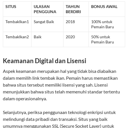
SITUS
ULASAN
TAHUN
BONUS AWAL
PENGGUNA
BERDIRI
TembakIkan1
Sangat Baik
2018
100% untuk
Pemain Baru
TembakIkan2
Baik
2020
50% untuk
Pemain Baru
Keamanan Digital dan Lisensi
Aspek keamanan merupakan hal yang tidak bisa diabaikan
dalam memilih link tembak ikan. Pemain harus memastikan
bahwa situs tersebut memiliki lisensi yang sah. Lisensi
menunjukkan bahwa situs telah memenuhi standar tertentu
dalam operasionalnya.
Selanjutnya, periksa penggunaan teknologi enkripsi untuk
melindungi data pribadi dan transaksi. Situs yang baik
umumnya menggunakan SSL (Secure Socket Layer) untuk