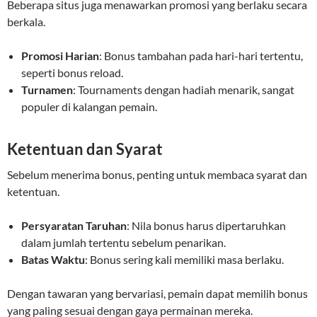
Beberapa situs juga menawarkan promosi yang berlaku secara
berkala.
Promosi Harian
: Bonus tambahan pada hari-hari tertentu,
seperti bonus reload.
Turnamen
: Tournaments dengan hadiah menarik, sangat
populer di kalangan pemain.
Ketentuan dan Syarat
Sebelum menerima bonus, penting untuk membaca syarat dan
ketentuan.
Persyaratan Taruhan
: Nila bonus harus dipertaruhkan
dalam jumlah tertentu sebelum penarikan.
Batas Waktu
: Bonus sering kali memiliki masa berlaku.
Dengan tawaran yang bervariasi, pemain dapat memilih bonus
yang paling sesuai dengan gaya permainan mereka.