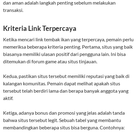
dan aman adalah langkah penting sebelum melakukan
transaksi.
Kriteria Link Terpercaya
Ketika mencari link tembak ikan yang terpercaya, pemain perlu
memeriksa beberapa kriteria penting. Pertama, situs yang baik
biasanya memiliki ulasan positif dari pengguna lain. Ini bisa
ditemukan di forum game atau situs tinjauan.
Kedua, pastikan situs tersebut memiliki reputasi yang baik di
kalangan komunitas. Pemain dapat melihat apakah situs
tersebut telah berdiri lama dan berapa banyak anggota yang
aktif.
Ketiga, adanya bonus dan promosi yang jelas adalah tanda
bahwa situs tersebut legit. Sebuah tabel yang membantu
membandingkan beberapa situs bisa berguna. Contohnya: