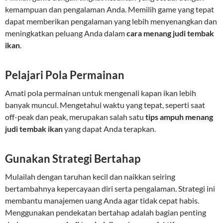
kemampuan dan pengalaman Anda. Memilih game yang tepat
dapat memberikan pengalaman yang lebih menyenangkan dan
meningkatkan peluang Anda dalam
cara menang judi tembak
ikan
.
Pelajari Pola Permainan
Amati pola permainan untuk mengenali kapan ikan lebih
banyak muncul. Mengetahui waktu yang tepat, seperti saat
off-peak dan peak, merupakan salah satu
tips ampuh menang
judi tembak ikan
yang dapat Anda terapkan.
Gunakan Strategi Bertahap
Mulailah dengan taruhan kecil dan naikkan seiring
bertambahnya kepercayaan diri serta pengalaman. Strategi ini
membantu manajemen uang Anda agar tidak cepat habis.
Menggunakan pendekatan bertahap adalah bagian penting