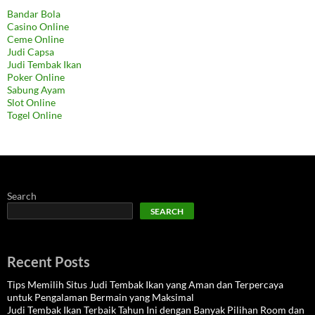
Bandar Bola
Casino Online
Ceme Online
Judi Capsa
Judi Tembak Ikan
Poker Online
Sabung Ayam
Slot Online
Togel Online
Search
SEARCH
Recent Posts
Tips Memilih Situs Judi Tembak Ikan yang Aman dan Terpercaya
untuk Pengalaman Bermain yang Maksimal
Judi Tembak Ikan Terbaik Tahun Ini dengan Banyak Pilihan Room dan