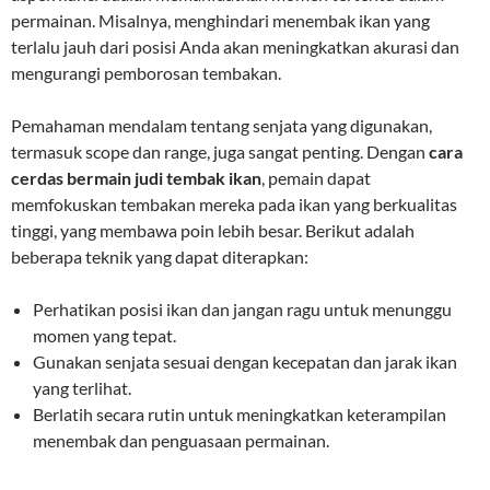
permainan. Misalnya, menghindari menembak ikan yang
terlalu jauh dari posisi Anda akan meningkatkan akurasi dan
mengurangi pemborosan tembakan.
Pemahaman mendalam tentang senjata yang digunakan,
termasuk scope dan range, juga sangat penting. Dengan
cara
cerdas bermain judi tembak ikan
, pemain dapat
memfokuskan tembakan mereka pada ikan yang berkualitas
tinggi, yang membawa poin lebih besar. Berikut adalah
beberapa teknik yang dapat diterapkan:
Perhatikan posisi ikan dan jangan ragu untuk menunggu
momen yang tepat.
Gunakan senjata sesuai dengan kecepatan dan jarak ikan
yang terlihat.
Berlatih secara rutin untuk meningkatkan keterampilan
menembak dan penguasaan permainan.