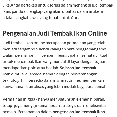
Jika Anda bertekad untuk serius dalam menang di judi tembak
ikan, panduan lengkap yang akan dibahas dalam artikel ini
adalah langkah awal yang tepat untuk Anda.
Pengenalan Judi Tembak Ikan Online
Judi tembak ikan online merupakan permainan yang telah
menjadi sangat populer di kalangan para penggemar game.
Dalam permainan ini, pemain menggunakan senjata virtual
untuk menembak ikan yang muncul di layar dengan tujuan
mendapatkan poin atau hadiah.
Sejarah judi tembak
ikan
dimulai di arcade, namun dengan perkembangan
teknologi, kini tersedia dalam format online, memberikan
kenyamanan dan akses yang lebih mudah bagi para pemain.
Permainan ini tidak hanya menyuguhkan elemen hiburan,
tetapi juga menguji kemampuan strategis dan refleksivitasi
pemain. Pemahaman dalam
pengenalan judi tembak ikan