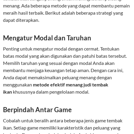
menang. Ada beberapa metode yang dapat membantu pemain
meraih hasil terbaik. Berikut adalah beberapa strategi yang
dapat diterapkan.
Mengatur Modal dan Taruhan
Penting untuk mengatur modal dengan cermat. Tentukan
batas modal yang akan digunakan dan patuhi batas tersebut.
Memilih taruhan yang sesuai dengan modal Anda akan
membantu menjaga keuangan tetap aman. Dengan cara ini,
Anda dapat memaksimalkan peluang menang dengan
menggunakan
metode efektif menang judi tembak
ikan
khususnya dalam pengelolaan modal.
Berpindah Antar Game
Cobalah untuk beralih antara beberapa jenis game tembak
ikan. Setiap game memiliki karakteristik dan peluang yang