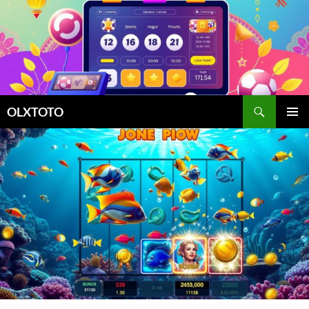
Search
OLXTOTO
SKIP
PRIMAR
TO
MENU
CONTENT