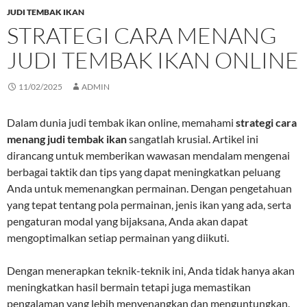
JUDI TEMBAK IKAN
STRATEGI CARA MENANG
JUDI TEMBAK IKAN ONLINE
11/02/2025
ADMIN
Dalam dunia judi tembak ikan online, memahami
strategi cara
menang judi tembak ikan
sangatlah krusial. Artikel ini
dirancang untuk memberikan wawasan mendalam mengenai
berbagai taktik dan tips yang dapat meningkatkan peluang
Anda untuk memenangkan permainan. Dengan pengetahuan
yang tepat tentang pola permainan, jenis ikan yang ada, serta
pengaturan modal yang bijaksana, Anda akan dapat
mengoptimalkan setiap permainan yang diikuti.
Dengan menerapkan teknik-teknik ini, Anda tidak hanya akan
meningkatkan hasil bermain tetapi juga memastikan
pengalaman yang lebih menyenangkan dan menguntungkan.