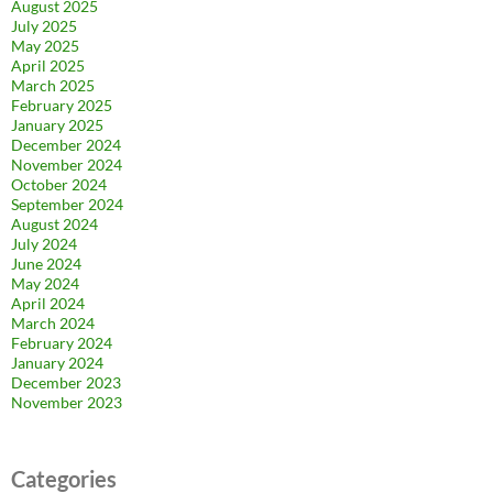
August 2025
July 2025
May 2025
April 2025
March 2025
February 2025
January 2025
December 2024
November 2024
October 2024
September 2024
August 2024
July 2024
June 2024
May 2024
April 2024
March 2024
February 2024
January 2024
December 2023
November 2023
Categories